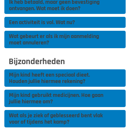
Ik heb betaald, maar geen bevestiging
ontvangen. Wat moet ik doen?
Een activiteit is vol. Wat nu?
Wat gebeurt er als ik mijn aanmelding
moet annuleren?
Bijzonderheden
Mijn kind heeft een speciaal dieet.
Houden jullie hiermee rekening?
Mijn kind gebruikt medicijnen. Hoe gaan
jullie hiermee om?
Wat als je ziek of geblesseerd bent vlak
voor of tijdens het kamp?