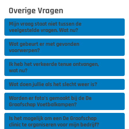
Overige Vragen
Mijn vraag staat niet tussen de
veelgestelde vragen. Wat nu?
Wat gebeurt er met gevonden
voorwerpen?
Ik heb het verkeerde tenue ontvangen,
wat nu?
Wat doen jullie als het slecht weer is?
Worden er foto’s gemaakt bij de De
Graafschap Voetbalkampen?
Is het mogelijk om een De Graafschap
clinic te organiseren voor mijn bedrijf?